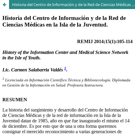
Historia del Centro de Información y de la Red de Ciencias Médicas en la Isla de la Juventud.